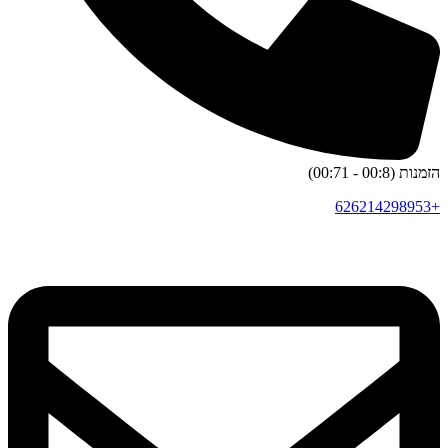
הזמנות (00:8 - 00:71)
+626214298953