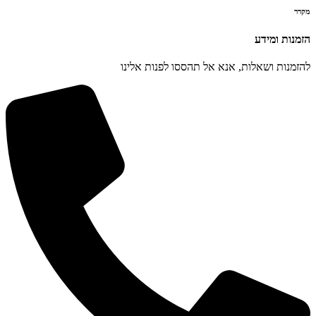
מקרר
הזמנות ומידע
להזמנות ושאלות, אנא אל תהססו לפנות אלינו