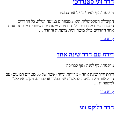
חדר זוגי סטנדרטי
מרפסת / נוף לעיר / נוף לחצר פנימית
הקיבולת המקסימלית היא 2 מבוגרים במיטה רגילה. כל החדרים
הסטנדרטיים מחוברים על ידי כניסה משותפת ומשתפים מרפסת אחת.
אחד החדרים כולל מיטה זוגית צרפתית והחדר …
קרא עוד
דירה עם חדר שינה אחד
מרפסת / נוף לגינה / נוף לבריכה
דירת חדר שינה אחד – מרווחת ונוחה (שטח של 55 מטרים רבועים) עם
נוף לאזור מול הכניסה הראשית של המלון או להרים. מקום אידיאלי
למשפחות …
קרא עוד
חדר דלוקס זוגי