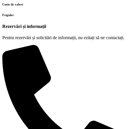
Cutie de valori
Frigider
Rezervări și informații
Pentru rezervări și solicitări de informații, nu ezitați să ne contactați.