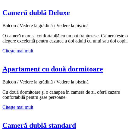
Cameră dublă Deluxe
Balcon / Vedere la grădină / Vedere la piscină
O cameră mare și confortabilă cu un pat franțuzesc. Camera este o
alegere excelentă pentru cazarea a doi adulți cu unul sau doi copii.
Citește mai mult
Apartament cu două dormitoare
Balcon / Vedere la grădină / Vedere la piscină
Cu două dormitoare și o canapea în camera de zi, oferă cazare
confortabilă pentru șase persoane.
Citește mai mult
Cameră dublă standard